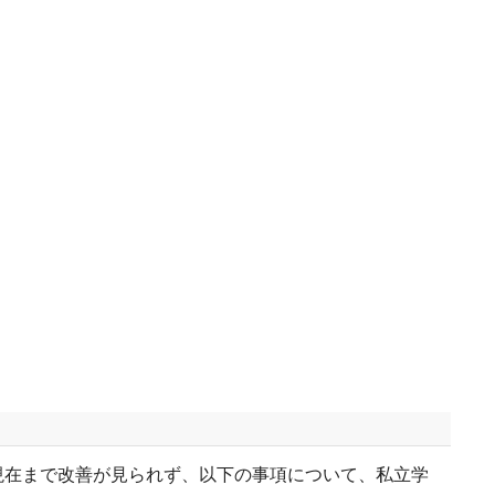
現在まで改善が見られず、以下の事項について、私立学