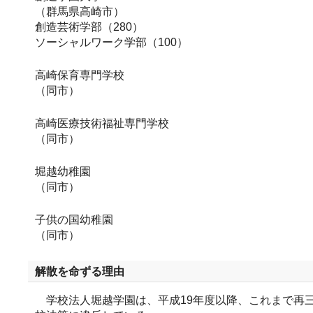
（群馬県高崎市）
創造芸術学部（280）
ソーシャルワーク学部（100）
高崎保育専門学校
（同市）
高崎医療技術福祉専門学校
（同市）
堀越幼稚園
（同市）
子供の国幼稚園
（同市）
解散を命ずる理由
学校法人堀越学園は、平成19年度以降、これまで再