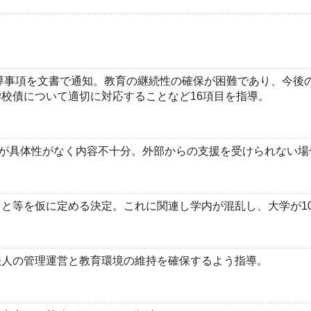
導事項を文書で通知。教育の継続性の確保が困難であり、今後
校債について適切に対応することなど16項目を指導。
るが具体性がなく内容不十分。外部からの支援を受けられない場
と等を仮に定める決定。これに関連し学内が混乱し、大学が1
人の管理運営と教育環境の維持を確保するよう指導。