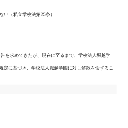
い（私立学校法第25条）
告を求めてきたが、現在に至るまで、学校法人堀越学
規定に基づき、学校法人堀越学園に対し解散を命ずるこ