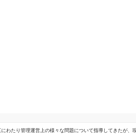
三にわたり管理運営上の様々な問題について指導してきたが、