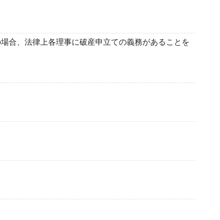
場合、法律上各理事に破産申立ての義務があることを