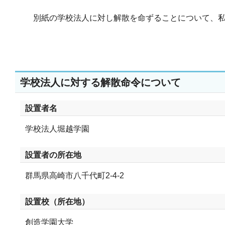
別紙の学校法人に対し解散を命ずることについて、私立
学校法人に対する解散命令について
設置者名
学校法人堀越学園
設置者の所在地
群馬県高崎市八千代町2-4-2
設置校（所在地）
創造学園大学