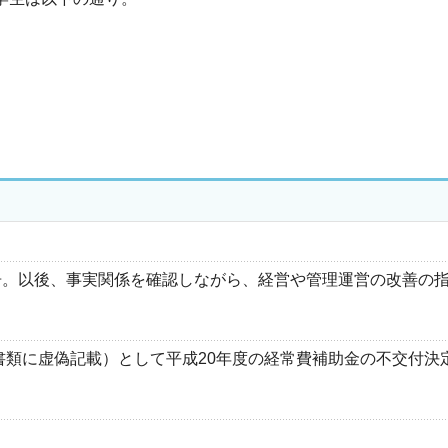
。以後、事実関係を確認しながら、経営や管理運営の改善の
書類に虚偽記載）として平成20年度の経常費補助金の不交付決