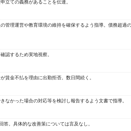
申立ての義務があることを伝達。
の管理運営や教育環境の維持を確保するよう指導。債務超過の
確認するため実地視察。
が賃金不払を理由に出勤拒否。数日間続く。
きなかった場合の対応等を検討し報告するよう文書で指導。
回答。具体的な改善策については言及なし。