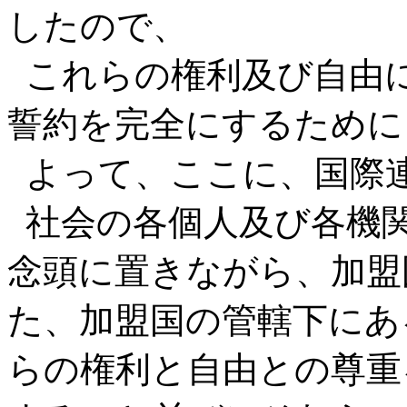
したので、
これらの権利及び自由
誓約を完全にするために
よって、ここに、国際
社会の各個人及び各機
念頭に置きながら、加盟
た、加盟国の管轄下にあ
らの権利と自由との尊重