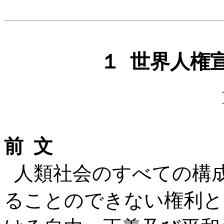
１ 世界人権
前 文
人類社会のすべての構
ることのできない権利と