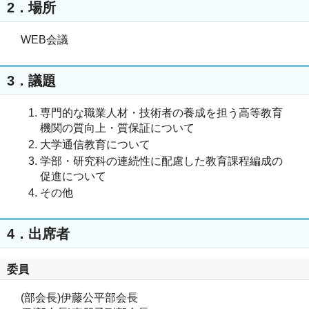
2．場所
WEB会議
3．議題
専門的な職業人材・技術者の養成を担う高等教育
機関の質向上・質保証について
大学通信教育について
学部・研究科の連続性に配慮した教育課程編成の
促進について
その他
4．出席者
委員
(部会長)伊藤公平部会長