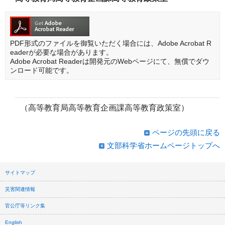
PDF形式のファイルを御覧いただく場合には、Adobe Acrobat R
eaderが必要な場合があります。
Adobe Acrobat Readerは開発元のWebページにて、無償でダウ
ンロード可能です。
（高等教育局高等教育企画課高等教育政策室）
ページの先頭に戻る
文部科学省ホームページトップへ
サイトマップ
災害関連情報
官公庁等リンク集
English