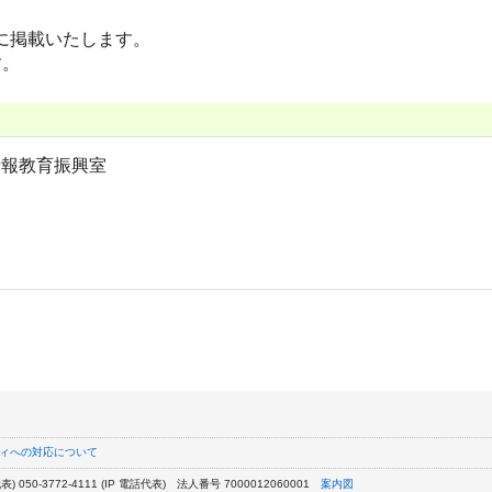
に掲載いたします。
す。
情報教育振興室
ィへの対応について
) 050-3772-4111 (IP 電話代表)
法人番号 7000012060001
案内図