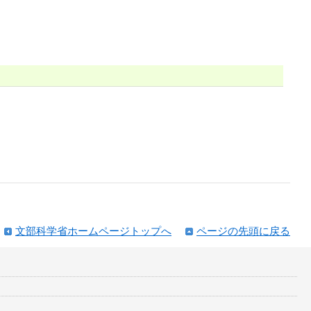
文部科学省ホームページトップへ
ページの先頭に戻る