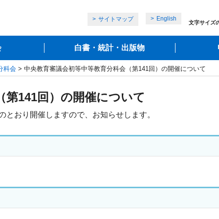
English
サイトマップ
文字サイズ
会
白書・統計・出版物
分科会
> 中央教育審議会初等中等教育分科会（第141回）の開催について
第141回）の開催について
記のとおり開催しますので、お知らせします。