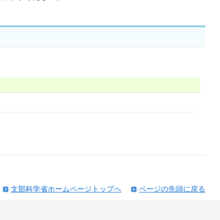
文部科学省ホームページトップへ
ページの先頭に戻る