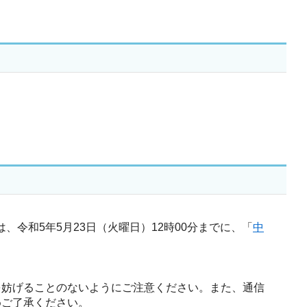
は、令和5年5月23日（火曜日）12時00分までに、「
中
を妨げることのないようにご注意ください。また、通信
めご了承ください。