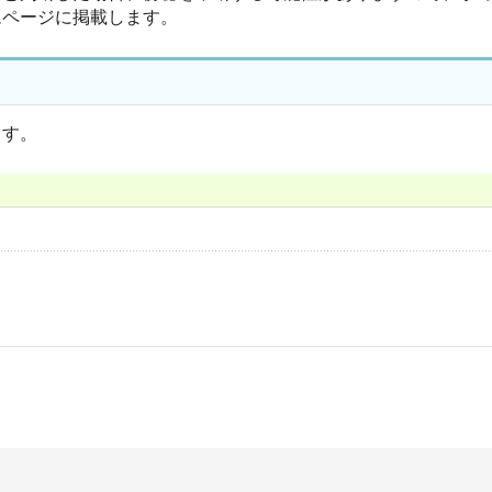
ムページに掲載します。
す。