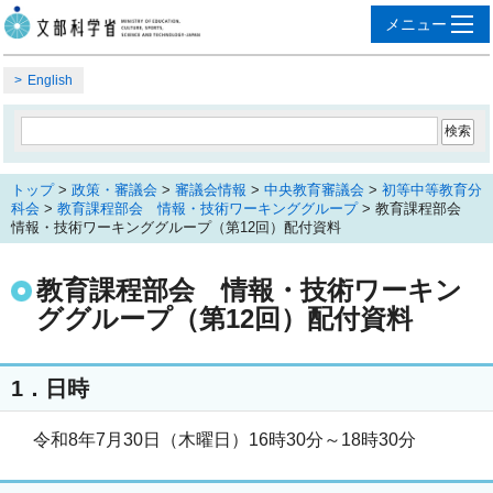
English
トップ
>
政策・審議会
>
審議会情報
>
中央教育審議会
>
初等中等教育分
科会
>
教育課程部会 情報・技術ワーキンググループ
> 教育課程部会
情報・技術ワーキンググループ（第12回）配付資料
教育課程部会 情報・技術ワーキン
ググループ（第12回）配付資料
1．日時
令和8年7月30日（木曜日）16時30分～18時30分