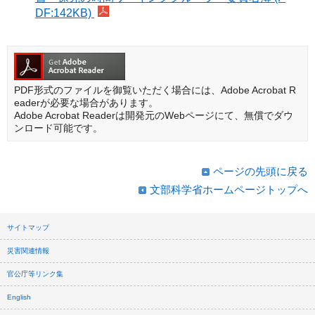
DF:142KB)
PDF形式のファイルを御覧いただく場合には、Adobe Acrobat R
eaderが必要な場合があります。
Adobe Acrobat Readerは開発元のWebページにて、無償でダウ
ンロード可能です。
ページの先頭に戻る
文部科学省ホームページトップへ
サイトマップ
災害関連情報
官公庁等リンク集
English