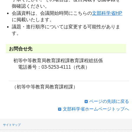
御確認ください。
会議資料は、会議開始時間にこちらの
文部科学省HP
に掲載いたします。
議題・進行順序については変更する可能性がありま
す。
お問合せ先
初等中等教育局教育課程課教育課程総括係
電話番号：03-5253-4111（代表）
（初等中等教育局教育課程課）
ページの先頭に戻る
文部科学省ホームページトップへ
サイトマップ