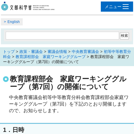
English
トップ
>
政策・審議会
>
審議会情報
>
中央教育審議会
>
初等中等教育分
科会
>
教育課程部会 家庭ワーキンググループ
> 教育課程部会 家庭ワ
ーキンググループ（第7回）の開催について
教育課程部会 家庭ワーキンググル
ープ（第7回）の開催について
中央教育審議会初等中等教育分科会教育課程部会家庭ワ
ーキンググループ（第7回）を下記のとおり開催します
ので、お知らせします。
1．日時