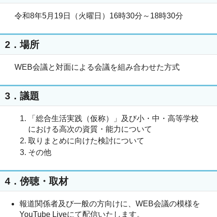
令和8年5月19日（火曜日）16時30分～18時30分
2．場所
WEB会議と対面による会議を組み合わせた方式
3．議題
「総合生活実践（仮称）」及び小・中・高等学校
における高次の資質・能力について
取りまとめに向けた検討について
その他
4．傍聴・取材
報道関係者及び一般の方向けに、WEB会議の模様を
YouTube Liveにて配信いたします。