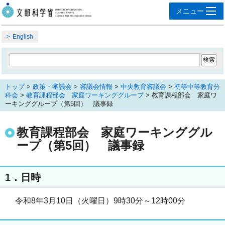
English
トップ
>
政策・審議会
>
審議会情報
>
中央教育審議会
>
初等中等教育分
科会
>
教育課程部会 家庭ワーキンググループ
> 教育課程部会 家庭ワ
ーキンググループ（第5回） 議事録
教育課程部会 家庭ワーキンググル
ープ（第5回） 議事録
1．日時
令和8年3月10日（火曜日）9時30分～12時00分