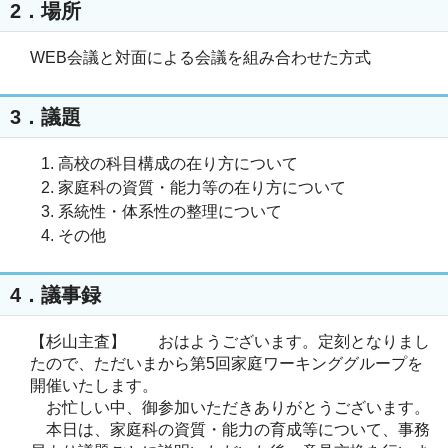
2．場所
WEB会議と対面による会議を組み合わせた方式
3．議題
高校の科目構成の在り方について
家庭科の資質・能力等の在り方について
系統性・体系性の整理について
その他
4．議事録
【杉山主査】 おはようございます。定刻となりまし
たので、ただいまから第5回家庭ワーキンググループを
開催いたします。
お忙しい中、御参加いただきありがとうございます。
本日は、家庭科の資質・能力の育成等について、事務