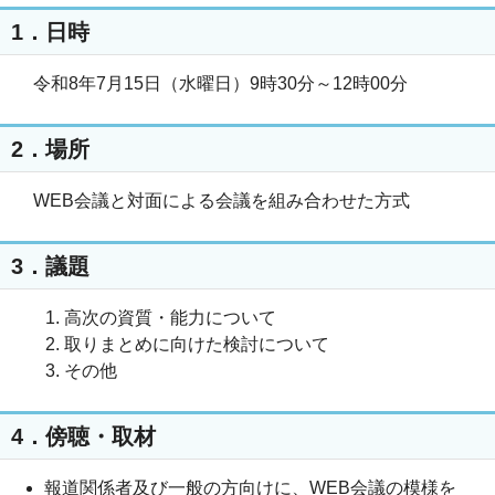
1．日時
令和8年7月15日（水曜日）9時30分～12時00分
2．場所
WEB会議と対面による会議を組み合わせた方式
3．議題
高次の資質・能力について
取りまとめに向けた検討について
その他
4．傍聴・取材
報道関係者及び一般の方向けに、WEB会議の模様を