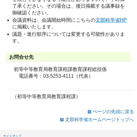
了承ください。その場合は、後日掲載する議事録を
御確認ください。
会議資料は、会議開始時間にこちらの
文部科学省HP
に掲載いたします。
議題・進行順序については変更する可能性がありま
す。
お問合せ先
初等中等教育局教育課程課教育課程総括係
電話番号：03-5253-4111（代表）
（初等中等教育局教育課程課）
ページの先頭に戻る
文部科学省ホームページトップへ
サイトマップ