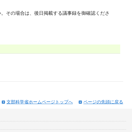
い。その場合は、後日掲載する議事録を御確認くださ
文部科学省ホームページトップへ
ページの先頭に戻る