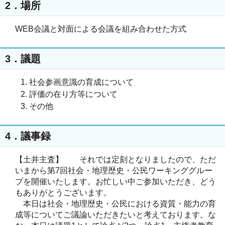
2．場所
WEB会議と対面による会議を組み合わせた方式
3．議題
社会参画意識の育成について
評価の在り方等について
その他
4．議事録
【土井主査】 それでは定刻となりましたので、ただ
いまから第7回社会・地理歴史・公民ワーキンググルー
プを開催いたします。お忙しい中ご参加いただき、どう
もありがとうございます。
本日は社会・地理歴史・公民における資質・能力の育
成等についてご議論いただきたいと考えております。な