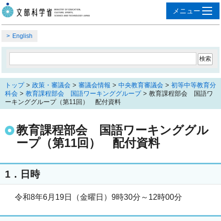
English
トップ
>
政策・審議会
>
審議会情報
>
中央教育審議会
>
初等中等教育分
科会
>
教育課程部会 国語ワーキンググループ
> 教育課程部会 国語ワ
ーキンググループ（第11回） 配付資料
教育課程部会 国語ワーキンググル
ープ（第11回） 配付資料
1．日時
令和8年6月19日（金曜日）9時30分～12時00分