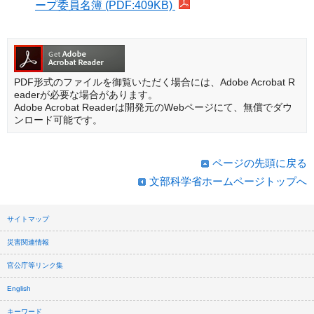
ープ委員名簿 (PDF:409KB)
PDF形式のファイルを御覧いただく場合には、Adobe Acrobat R
eaderが必要な場合があります。
Adobe Acrobat Readerは開発元のWebページにて、無償でダウ
ンロード可能です。
ページの先頭に戻る
文部科学省ホームページトップへ
サイトマップ
災害関連情報
官公庁等リンク集
English
キーワード