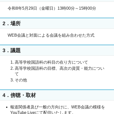
令和8年5月29日（金曜日）13時00分～15時00分
2．場所
WEB会議と対面による会議を組み合わせた方式
3．議題
高等学校国語科の科目の在り方について
高等学校国語科の目標、高次の資質・能力につい
て
その他
4．傍聴・取材
報道関係者及び一般の方向けに、WEB会議の模様を
YouTube Liveにて配信いたします。