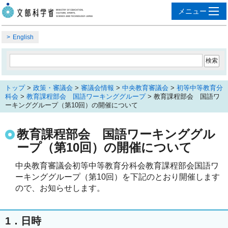
English
トップ
>
政策・審議会
>
審議会情報
>
中央教育審議会
>
初等中等教育分
科会
>
教育課程部会 国語ワーキンググループ
> 教育課程部会 国語ワ
ーキンググループ（第10回）の開催について
教育課程部会 国語ワーキンググル
ープ（第10回）の開催について
中央教育審議会初等中等教育分科会教育課程部会国語ワ
ーキンググループ（第10回）を下記のとおり開催します
ので、お知らせします。
1．日時