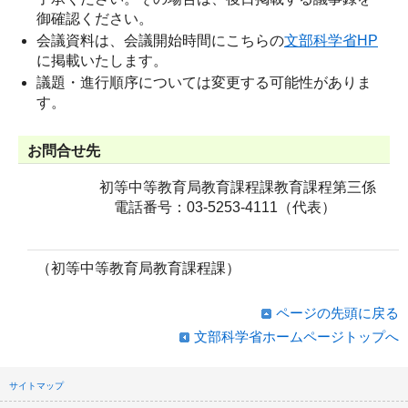
御確認ください。
会議資料は、会議開始時間にこちらの
文部科学省HP
に掲載いたします。
議題・進行順序については変更する可能性がありま
す。
お問合せ先
初等中等教育局教育課程課教育課程第三係
電話番号：03-5253-4111（代表）
（初等中等教育局教育課程課）
ページの先頭に戻る
文部科学省ホームページトップへ
サイトマップ