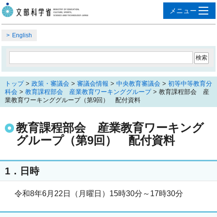
English
トップ
>
政策・審議会
>
審議会情報
>
中央教育審議会
>
初等中等教育分
科会
>
教育課程部会 産業教育ワーキンググループ
> 教育課程部会 産
業教育ワーキンググループ（第9回） 配付資料
教育課程部会 産業教育ワーキング
グループ（第9回） 配付資料
1．日時
令和8年6月22日（月曜日）15時30分～17時30分