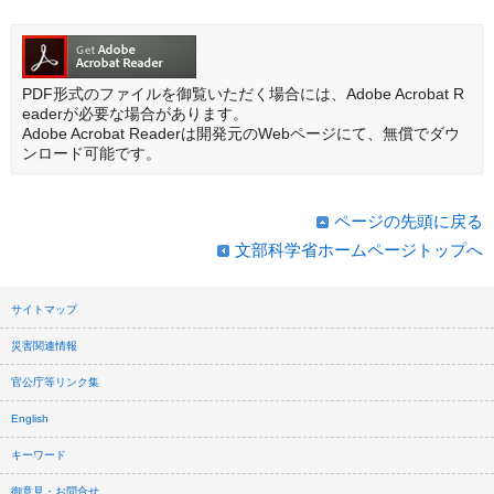
PDF形式のファイルを御覧いただく場合には、Adobe Acrobat R
eaderが必要な場合があります。
Adobe Acrobat Readerは開発元のWebページにて、無償でダウ
ンロード可能です。
ページの先頭に戻る
文部科学省ホームページトップへ
サイトマップ
災害関連情報
官公庁等リンク集
English
キーワード
御意見・お問合せ