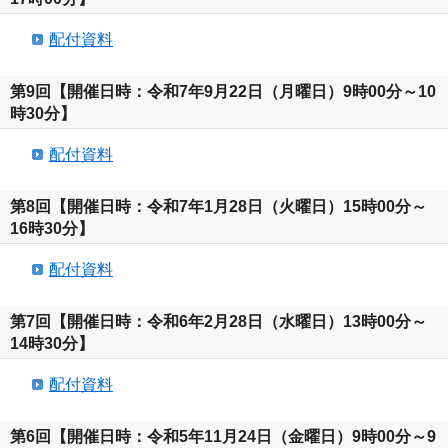
配付資料
第9回【開催日時：令和7年9月22日（月曜日）9時00分～10
時30分】
配付資料
第8回【開催日時：令和7年1月28日（火曜日）15時00分～
16時30分】
配付資料
第7回【開催日時：令和6年2月28日（水曜日）13時00分～
14時30分】
配付資料
第6回【開催日時：令和5年11月24日（金曜日）9時00分～9