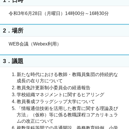
令和3年6月28日（月曜日）14時00分～16時30分
2．場所
WEB会議（Webex利用）
3．議題
新たな時代における教師・教職員集団の持続的な
成長の在り方について
教員免許更新制小委員会の経過報告
学校組織マネジメントに関するヒアリング
教員養成フラッグシップ大学について
「情報通信技術を活用した教育に関する理論及び
方法」（仮称）等に係る教職課程コアカリキュラ
ムの改正について
複数学科等間での共通開設、義務教育特例、小学