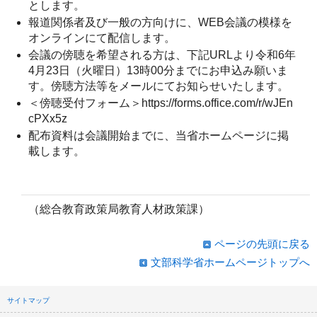
とします。
報道関係者及び一般の方向けに、WEB会議の模様を
オンラインにて配信します。
会議の傍聴を希望される方は、下記URLより令和6年
4月23日（火曜日）13時00分までにお申込み願いま
す。傍聴方法等をメールにてお知らせいたします。
＜傍聴受付フォーム＞https://forms.office.com/r/wJEn
cPXx5z
配布資料は会議開始までに、当省ホームページに掲
載します。
（総合教育政策局教育人材政策課）
ページの先頭に戻る
文部科学省ホームページトップへ
サイトマップ