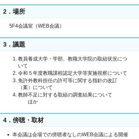
2．場所
5F4会議室（WEB会議）
3．議題
教員養成大学・学部、教職大学院の取組状況につ
いて
令和５年度教職課程認定大学等実施視察について
免許外教科担任の許可等に関する指針の改訂
（案）について
教師不足に対する取組の調査結果について
ほか
4．傍聴・取材
本会議は会場での傍聴者なしのWEB会議による開催