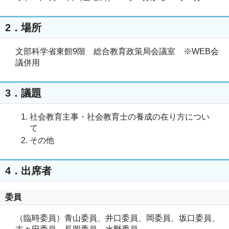
2．場所
文部科学省東館9階 総合教育政策局会議室 ※WEB会
議併用
3．議題
社会教育主事・社会教育士の養成の在り方につい
て
その他
4．出席者
委員
（臨時委員）青山委員、井口委員、岡委員、坂口委員、