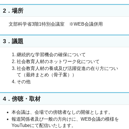
2．場所
文部科学省3階1特別会議室 ※WEB会議併用
3．議題
継続的な学習機会の確保について
社会教育人材のネットワーク化について
社会教育人材の養成及び活躍促進の在り方につい
て（最終まとめ（骨子案））
その他
4．傍聴・取材
本会議は、会場での傍聴者なしの開催とします。
報道関係者及び一般の方向けに、WEB会議の模様を
YouTubeにて配信いたします。