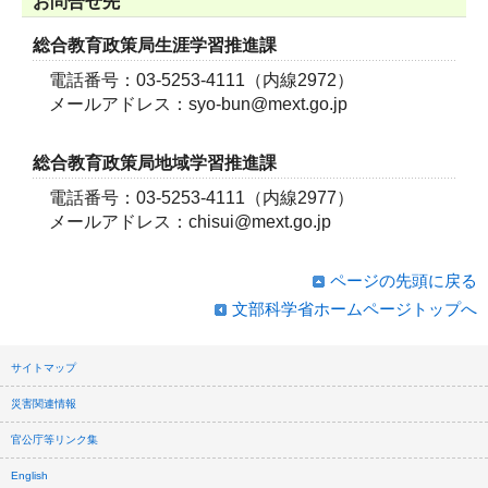
お問合せ先
総合教育政策局生涯学習推進課
電話番号：03-5253-4111（内線2972）
メールアドレス：syo-bun@mext.go.jp
総合教育政策局地域学習推進課
電話番号：03-5253-4111（内線2977）
メールアドレス：chisui@mext.go.jp
ページの先頭に戻る
文部科学省ホームページトップへ
サイトマップ
災害関連情報
官公庁等リンク集
English