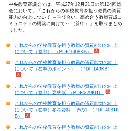
中央教育審議会では、平成27年12月21日の第104回総
会において、「これからの学校教育を担う教員の資質
能力の向上について ～学び合い、高め合う教員育成コ
ミュニティの構築に向けて～ （答申）」を取りまとめ
ました。
これからの学校教育を担う教員の資質能力の向上
について（答申） （PDF:1308KB）
これからの学校教育を担う教員の資質能力の向上
について（答申のポイント） （PDF:149KB）
これからの学校教育を担う教員の資質能力の向上
について（答申）要約版 （PDF:229KB）
これからの学校教育を担う教員の資質能力の向上
について（答申）参考資料 その1 （PDF:4031K
B）
これからの学校教育を担う教員の資質能力の向上