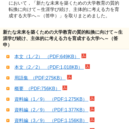
において，「新たな未来を築くための大学教育の質的
転換に向けて～生涯学び続け、主体的に考える力を育
成する大学へ～（答申）」を取りまとめました。
新たな未来を築くための大学教育の質的転換に向けて～生
涯学び続け、主体的に考える力を育成する大学へ～（答
申）
本文（1／2） （PDF:649KB）
本文（2／2） （PDF:1,018KB）
用語集 （PDF:275KB）
概要 （PDF:756KB）
資料編（1／9） （PDF:1,275KB）
資料編（2／9） （PDF:1,377KB）
資料編（3／9） （PDF:1,156KB）