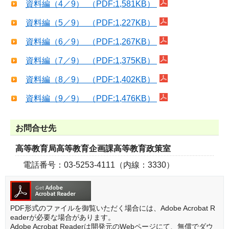
資料編（4／9） （PDF:1,581KB）
資料編（5／9） （PDF:1,227KB）
資料編（6／9） （PDF:1,267KB）
資料編（7／9） （PDF:1,375KB）
資料編（8／9） （PDF:1,402KB）
資料編（9／9） （PDF:1,476KB）
お問合せ先
高等教育局高等教育企画課高等教育政策室
電話番号：03-5253-4111（内線：3330）
PDF形式のファイルを御覧いただく場合には、Adobe Acrobat R
eaderが必要な場合があります。
Adobe Acrobat Readerは開発元のWebページにて、無償でダウ