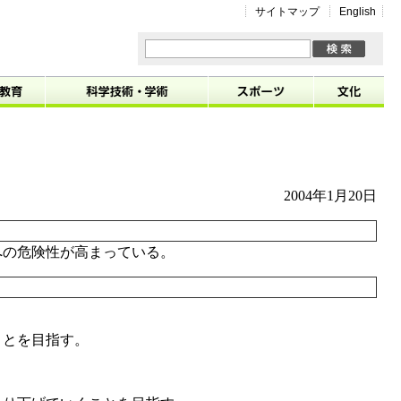
サイトマップ
English
2004年1月20日
への危険性が高まっている。
科学技術・学術
スポーツ
文化
ことを目指す。