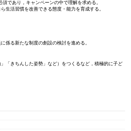
が必須であり，キャンペーンの中で理解を求める。
自ら生活習慣を改善できる態度・能力を育成する。
員に係る新たな制度の創設の検討を進める。
動」「きちんした姿勢」など）をつくるなど，積極的に子ど