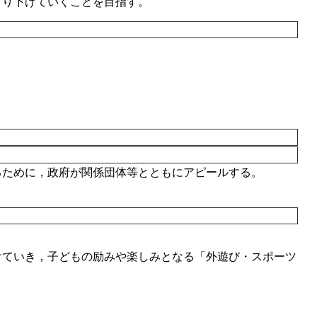
より下げていくことを目指す。
るために，政府が関係団体等とともにアピールする。
けていき，子どもの励みや楽しみとなる「外遊び・スポーツ