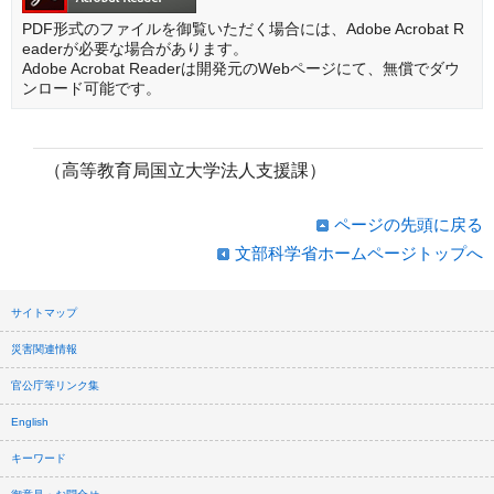
PDF形式のファイルを御覧いただく場合には、Adobe Acrobat R
eaderが必要な場合があります。
Adobe Acrobat Readerは開発元のWebページにて、無償でダウ
ンロード可能です。
（高等教育局国立大学法人支援課）
ページの先頭に戻る
文部科学省ホームページトップへ
サイトマップ
災害関連情報
官公庁等リンク集
English
キーワード