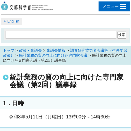
English
トップ
>
政策・審議会
>
審議会情報
>
調査研究協力者会議等（生涯学習
政策）
>
統計業務の質の向上に向けた専門家会議
> 統計業務の質の向上
に向けた専門家会議（第2回）議事録
統計業務の質の向上に向けた専門家
会議（第2回）議事録
1．日時
令和8年5月11日（月曜日）13時00分～14時30分