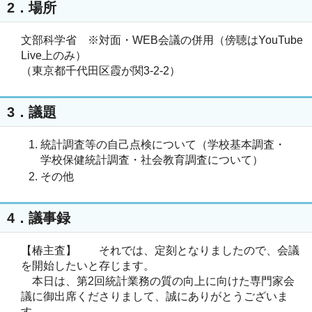
2．場所
文部科学省 ※対面・WEB会議の併用（傍聴はYouTube
Live上のみ）
（東京都千代田区霞が関3-2-2）
3．議題
統計調査等の自己点検について（学校基本調査・
学校保健統計調査・社会教育調査について）
その他
4．議事録
【椿主査】 それでは、定刻となりましたので、会議
を開始したいと存じます。
本日は、第2回統計業務の質の向上に向けた専門家会
議に御出席くださりまして、誠にありがとうございま
す。