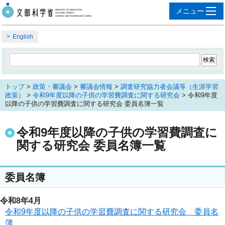
English
トップ
>
政策・審議会
>
審議会情報
>
調査研究協力者会議等（生涯学習
政策）
>
令和9年度以降の子供の学習費調査に関する研究会
> 令和9年度
以降の子供の学習費調査に関する研究会 委員名簿一覧
令和9年度以降の子供の学習費調査に
関する研究会 委員名簿一覧
委員名簿
令和8年4月
令和9年度以降の子供の学習費調査に関する研究会 委員名
簿