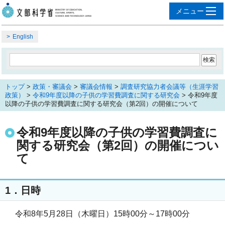
English
トップ
>
政策・審議会
>
審議会情報
>
調査研究協力者会議等（生涯学習
政策）
>
令和9年度以降の子供の学習費調査に関する研究会
> 令和9年度
以降の子供の学習費調査に関する研究会（第2回）の開催について
令和9年度以降の子供の学習費調査に
関する研究会（第2回）の開催につい
て
1．日時
令和8年5月28日（木曜日）15時00分～17時00分