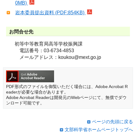
0MB)
岩本委員提出資料 (PDF:854KB)
お問合せ先
初等中等教育局高等学校振興課
電話番号：03-6734-4853
メールアドレス：koukou@mext.go.jp
PDF形式のファイルを御覧いただく場合には、Adobe Acrobat R
eaderが必要な場合があります。
Adobe Acrobat Readerは開発元のWebページにて、無償でダウ
ンロード可能です。
ページの先頭に戻る
文部科学省ホームページトップへ