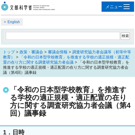
English
トップ
>
政策・審議会
>
審議会情報
>
調査研究協力者会議等（初等中等
教育）
>
「令和の日本型学校教育」を推進する学校の適正規模・適正配
置の在り方に関する調査研究協力者会議
> 「令和の日本型学校教育」を
推進する学校の適正規模・適正配置の在り方に関する調査研究協力者会
議（第4回）議事録
「令和の日本型学校教育」を推進す
る学校の適正規模・適正配置の在り
方に関する調査研究協力者会議（第4
回）議事録
1．日時