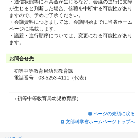
・通信状態等に不具合が生じるなど、会議の進行に支障
が生じると判断した場合、傍聴を中断する可能性があり
ますので、予めご了承ください。
・会議資料につきましては、会議開始までに当省ホーム
ページに掲載します。
・議題・進行順序については、変更になる可能性があり
ます。
お問合せ先
初等中等教育局幼児教育課
電話番号：03-5253-4111（代表）
（初等中等教育局幼児教育課）
ページの先頭に戻る
文部科学省ホームページトップへ