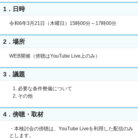
1．日時
令和6年3月21日（木曜日）15時00分～17時00分
2．場所
WEB開催（傍聴はYouTube Live上のみ）
3．議題
必要な条件整備について
その他
4．傍聴・取材
・本検討会の傍聴は、YouTube Liveを利用した配信のみ
とします。