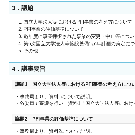
3．議題
国立大学法人等におけるPFI事業の考え方について
PFI事業の評価基準について
過年度に事業採択された事業の変更・中止等につい
第6次国立大学法人等施設整備5か年計画の策定に
その他
4．議事要旨
議題1 国立大学法人等におけるPFI事業の考え方につ
・事務局より、資料1について説明。
・各委員で審議を行い、資料1「国立大学法人等におけ
議題2 PFI事業の評価基準について
・事務局より、資料2について説明。