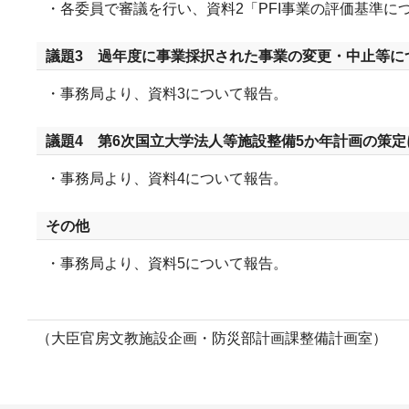
・各委員で審議を行い、資料2「PFI事業の評価基準
議題3 過年度に事業採択された事業の変更・中止等に
・事務局より、資料3について報告。
議題4 第6次国立大学法人等施設整備5か年計画の策定
・事務局より、資料4について報告。
その他
・事務局より、資料5について報告。
（大臣官房文教施設企画・防災部計画課整備計画室）