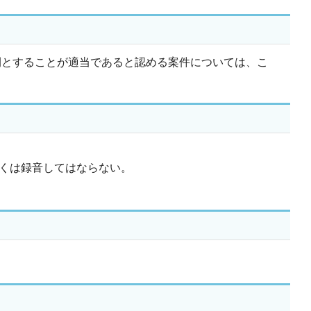
開とすることが適当であると認める案件については、こ
くは録音してはならない。