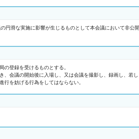
議の円滑な実施に影響が生じるものとして本会議において非公
局の登録を受けるものとする。
き、会議の開始後に入場し、又は会議を撮影し、録画し、若し
進行を妨げる行為をしてはならない。