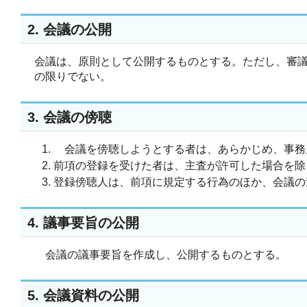
2. 会議の公開
会議は、原則として公開するものとする。ただし、審
の限りでない。
3. 会議の傍聴
会議を傍聴しようとする者は、あらかじめ、事務
前項の登録を受けた者は、主査が許可した場合を除
登録傍聴人は、前項に規定する行為のほか、会議の
4. 議事要旨の公開
会議の議事要旨を作成し、公開するものとする。
5. 会議資料の公開