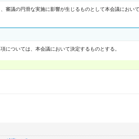
し、審議の円滑な実施に影響が生じるものとして本会議におい
事項については、本会議において決定するものとする。