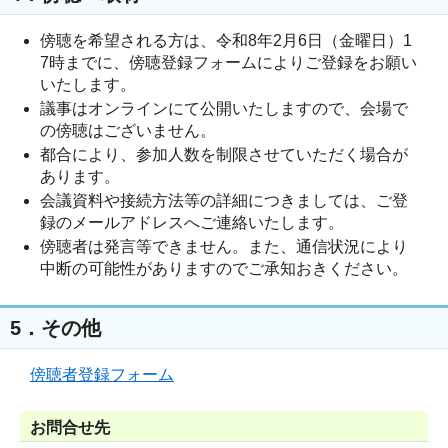
傍聴を希望される方は、令和8年2月6日（金曜日）1
7時までに、傍聴登録フォームによりご登録をお願い
いたします。
議事はオンラインにて公開いたしますので、会場で
の傍聴はございません。
都合により、参加人数を制限させていただく場合が
あります。
会議資料や接続方法等の詳細につきましては、ご登
録のメールアドレスへご連絡いたします。
傍聴者は発言等できません。また、通信状況により
中断の可能性がありますのでご承知おきください。
5．その他
傍聴者登録フォーム
お問合せ先