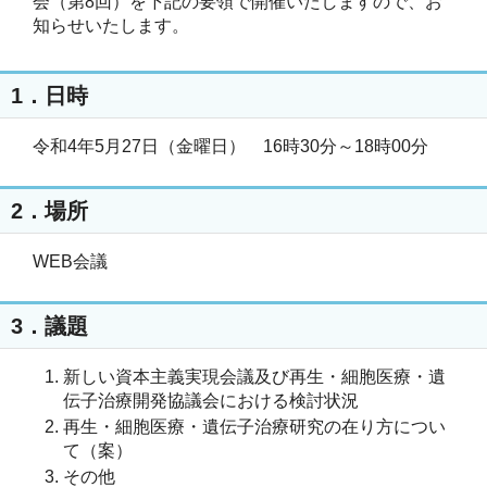
会（第8回）を下記の要領で開催いたしますので、お
知らせいたします。
1．日時
令和4年5月27日（金曜日） 16時30分～18時00分
2．場所
WEB会議
3．議題
新しい資本主義実現会議及び再生・細胞医療・遺
伝子治療開発協議会における検討状況
再生・細胞医療・遺伝子治療研究の在り方につい
て（案）
その他