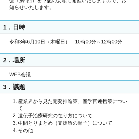
会（第4回）を下記の要領で開催いたしますので、お
知らせいたします。
1．日時
令和3年6月10日（木曜日） 10時00分～12時00分
2．場所
WEB会議
3．議題
産業界から見た開発推進策、産学官連携策につい
て
遺伝子治療研究の在り方について
中間とりまとめ（支援策の骨子）について
その他