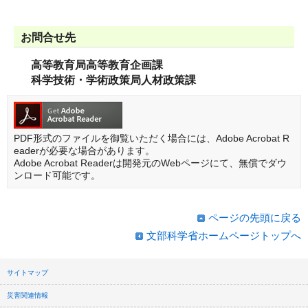
お問合せ先
高等教育局高等教育企画課
科学技術・学術政策局人材政策課
PDF形式のファイルを御覧いただく場合には、Adobe Acrobat R
eaderが必要な場合があります。
Adobe Acrobat Readerは開発元のWebページにて、無償でダウ
ンロード可能です。
ページの先頭に戻る
文部科学省ホームページトップへ
サイトマップ
災害関連情報