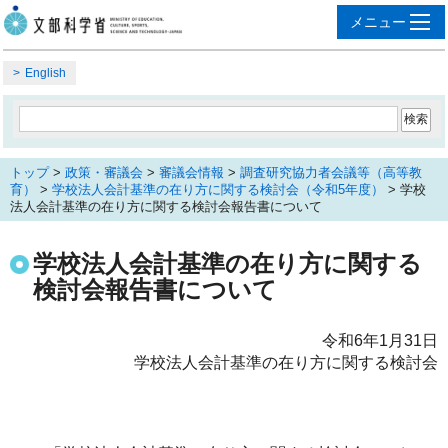
English
トップ
>
政策・審議会
>
審議会情報
>
調査研究協力者会議等（高等教
育）
>
学校法人会計基準の在り方に関する検討会（令和5年度）
> 学校
法人会計基準の在り方に関する検討会報告書について
学校法人会計基準の在り方に関する
検討会報告書について
令和6年1月31日
学校法人会計基準の在り方に関する検討会