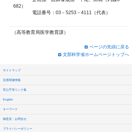
682）
電話番号：03－5253－4111（代表）
（高等教育局医学教育課）
ページの先頭に戻る
文部科学省ホームページトップへ
サイトマップ
災害関連情報
官公庁等リンク集
English
キーワード
御意見・お問合せ
プライバシーポリシー