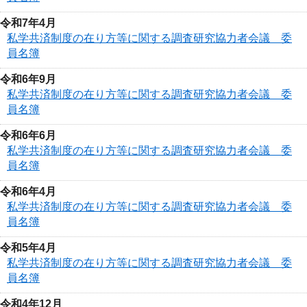
令和7年4月
私学共済制度の在り方等に関する調査研究協力者会議 委
員名簿
令和6年9月
私学共済制度の在り方等に関する調査研究協力者会議 委
員名簿
令和6年6月
私学共済制度の在り方等に関する調査研究協力者会議 委
員名簿
令和6年4月
私学共済制度の在り方等に関する調査研究協力者会議 委
員名簿
令和5年4月
私学共済制度の在り方等に関する調査研究協力者会議 委
員名簿
令和4年12月