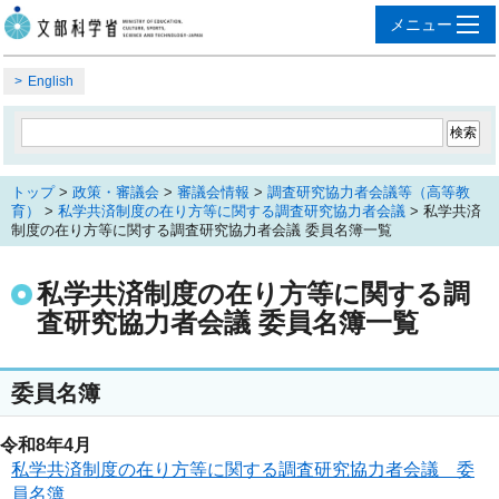
English
トップ
>
政策・審議会
>
審議会情報
>
調査研究協力者会議等（高等教
育）
>
私学共済制度の在り方等に関する調査研究協力者会議
> 私学共済
制度の在り方等に関する調査研究協力者会議 委員名簿一覧
私学共済制度の在り方等に関する調
査研究協力者会議 委員名簿一覧
委員名簿
令和8年4月
私学共済制度の在り方等に関する調査研究協力者会議 委
員名簿