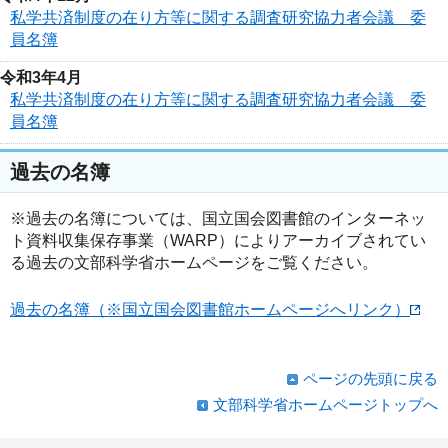
私学共済制度の在り方等に関する調査研究協力者会議 委
員名簿
令和3年4月
私学共済制度の在り方等に関する調査研究協力者会議 委
員名簿
過去の名簿
※過去の名簿については、国立国会図書館のインターネッ
ト資料収集保存事業（WARP）によりアーカイブされてい
る過去の文部科学省ホームページをご覧ください。
過去の名簿（※国立国会図書館ホームページへリンク）
ページの先頭に戻る
文部科学省ホームページトップへ