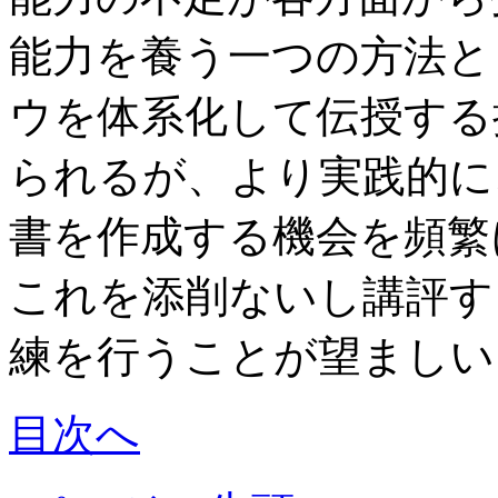
能力を養う一つの方法と
ウを体系化して伝授する
られるが、より実践的に
書を作成する機会を頻繁
これを添削ないし講評す
練を行うことが望ましい
目次へ