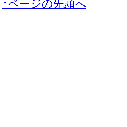
↑ページの先頭へ