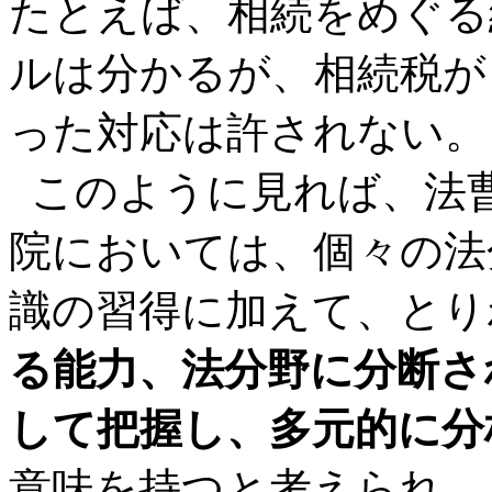
たとえば、相続をめぐる
ルは分かるが、相続税が
った対応は許されない。
このように見れば、法
院においては、個々の法
識の習得に加えて、とり
る能力、法分野に分断さ
して把握し、多元的に分
意味を持つと考えられ、