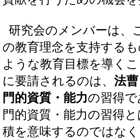
研究会のメンバーは、
の教育理念を支持するも
ような教育目標を導くこ
に要請されるのは、
法曹
門的資質・能力
の習得で
門的資質・能力の習得と
積を意味するのではなく