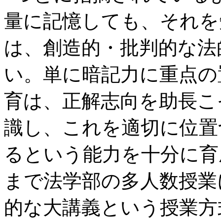
量に記憶しても、それを
は、創造的・批判的な法
い。単に暗記力に重点の
育は、正解志向を助長こ
識し、これを適切に位置
るという能力を十分に育
まで法学部の多人数授業
的な大講義という授業方