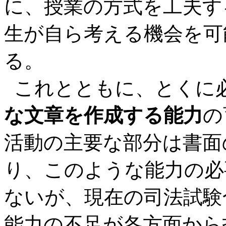
に、授業の方式を工夫す
生が自ら考える機会を可
る。
これとともに、とくに
な文章を作成する能力
の
活動の主要な部分は書面
り、このような能力の必
ないが、現在の司法試験
能力の不足が各方面から