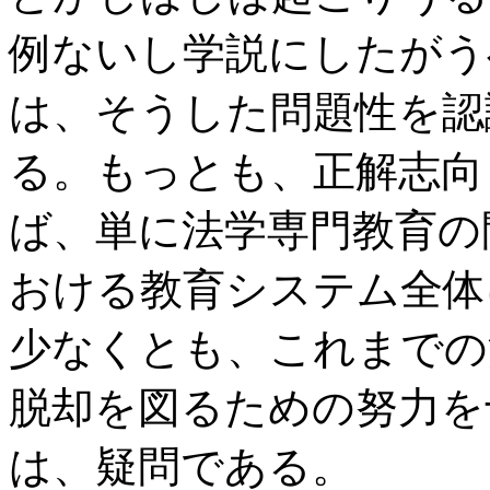
例ないし学説にしたがう
は、そうした問題性を認
る。もっとも、正解志向
ば、単に法学専門教育の
おける教育システム全体
少なくとも、これまでの
脱却を図るための努力を
は、疑問である。