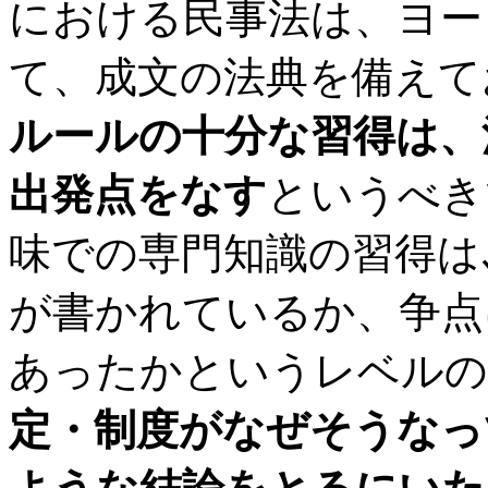
における民事法は、ヨー
て、成文の法典を備えて
ルールの十分な習得は、
出発点をなす
というべき
味での専門知識の習得は
が書かれているか、争点
あったかというレベルの
定・制度がなぜそうなっ