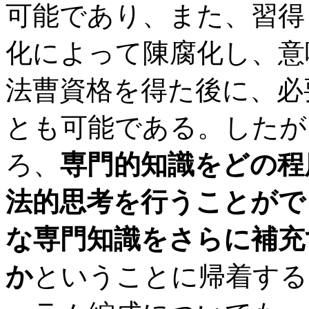
可能であり、また、習得
化によって陳腐化し、意
法曹資格を得た後に、必
とも可能である。したが
ろ、
専門的知識をどの程
法的思考を行うことがで
な専門知識をさらに補充
か
ということに帰着する