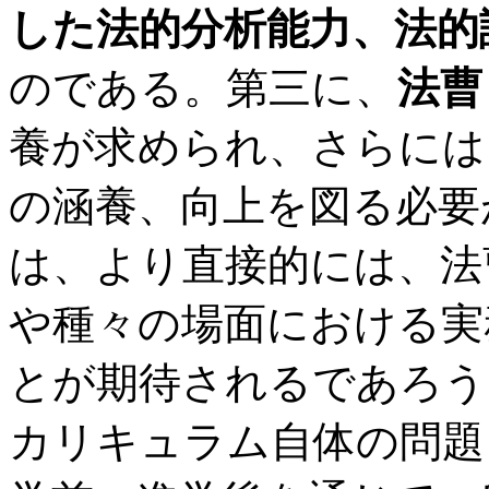
した法的分析能力、法的
のである。第三に、
法曹
養が求められ、さらには
の涵養、向上を図る必要
は、より直接的には、法
や種々の場面における実
とが期待されるであろう
カリキュラム自体の問題