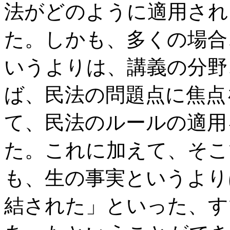
法がどのように適用され
た。しかも、多くの場合
いうよりは、講義の分野
ば、民法の問題点に焦点
て、民法のルールの適用
た。これに加えて、そこ
も、生の事実というより
結された」といった、す