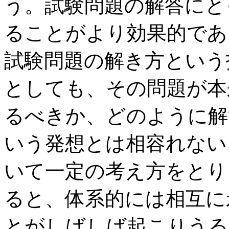
う。試験問題の解答にと
ることがより効果的であ
試験問題の解き方という
としても、その問題が本
るべきか、どのように解
いう発想とは相容れない
いて一定の考え方をとり
ると、体系的には相互に
とがしばしば起こりうる