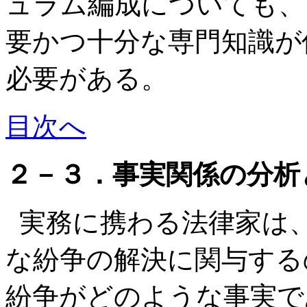
ュラム編成についても、
要かつ十分な専門知識が
必要がある。
目次へ
２－３．事実関係の分析
実務に携わる法律家は
な紛争の解決に関与する
紛争がどのような事実で