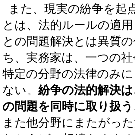
また、現実の紛争を起
とは、法的ルールの適用
との問題解決とは異質の
ち、実務家は、一つの社
特定の分野の法律のみに
ない。
紛争の法的解決は
の問題を同時に取り扱う
また他分野にまたがった