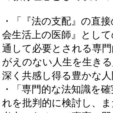
・「『法の支配』の直接
会生活上の医師』として
通して必要とされる専門
がえのない人生を生きる
深く共感し得る豊かな人
・「専門的な法知識を確
れを批判的に検討し、ま