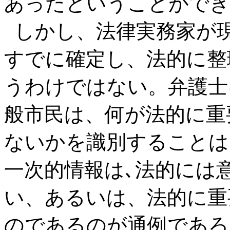
あったということができ
しかし、法律実務家が
すでに確定し、法的に整
うわけではない。弁護士
般市民は、何が法的に重
ないかを識別することは
一次的情報は､法的には
い、あるいは、法的に重
のであるのが通例であろ