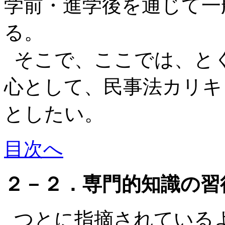
学前・進学後を通じて一
る。
そこで、ここでは、と
心として、民事法カリキ
としたい。
目次へ
２－２．専門的知識の習
つとに指摘されている