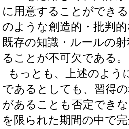
に用意することができる
のような創造的・批判的
既存の知識・ルールの射
ることが不可欠である。
もっとも、上述のよう
であるとしても、習得の
があることも否定できな
を限られた期間の中で完