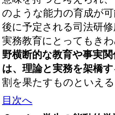
のような能力の育成が可
後に予定される司法研修
実務教育にとってもきわ
野横断的な教育や事実関
は、理論と実務を架橋す
割を果たすものといえる
目次へ