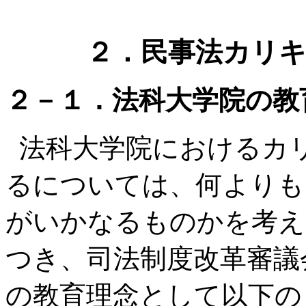
２．民事法カリ
２－１．法科大学院の教
法科大学院におけるカ
るについては、何よりも
がいかなるものかを考え
つき、司法制度改革審議
の教育理念として以下の