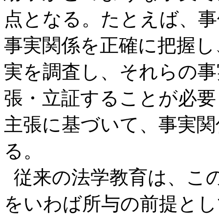
点となる。たとえば、事
事実関係を正確に把握し
実を調査し、それらの事
張・立証することが必要
主張に基づいて、事実関
る。
従来の法学教育は、こ
をいわば所与の前提とし