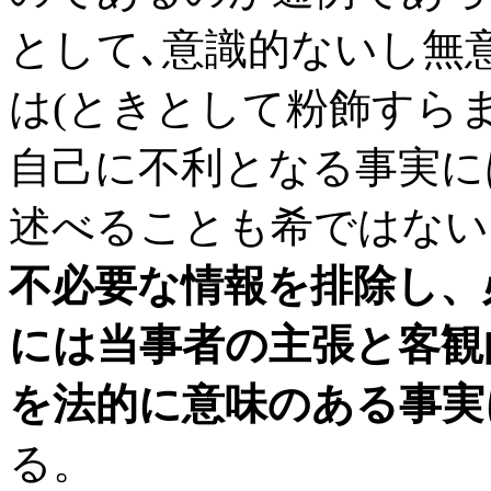
として､意識的ないし無
は(ときとして粉飾すら
自己に不利となる事実に
述べることも希ではない
不必要な情報を排除し、
には当事者の主張と客観
を法的に意味のある事実
る。