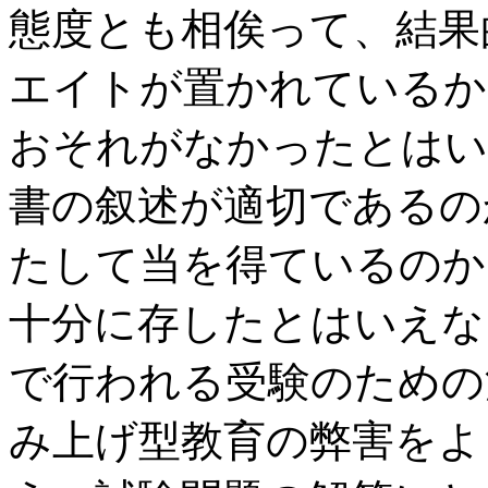
態度とも相俟って、結果
エイトが置かれているか
おそれがなかったとはい
書の叙述が適切であるの
たして当を得ているのか
十分に存したとはいえな
で行われる受験のための
み上げ型教育の弊害をよ