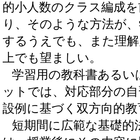
的小人数のクラス編成を
り、そのような方法が、
するうえでも、また理解
上でも望ましい。
学習用の教科書あるい
ットでは、対応部分の自
設例に基づく双方向的教
短期間に広範な基礎的