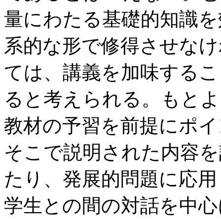
量にわたる基礎的知識を
系的な形で修得させなけ
ては、講義を加味するこ
ると考えられる。もとよ
教材の予習を前提にポイ
そこで説明された内容を
たり、発展的問題に応用
学生との間の対話を中心