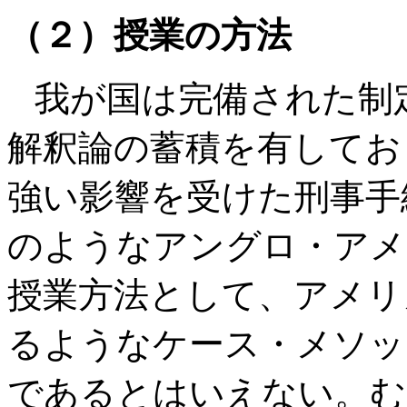
（２）授業の方法
我が国は完備された制
解釈論の蓄積を有してお
強い影響を受けた刑事手
のようなアングロ・アメ
授業方法として、アメリ
るようなケース・メソッ
であるとはいえない。む