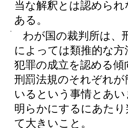
当な解釈とは認められ
ある。
・
わが国の裁判所は、刑
によっては類推的な方
犯罪の成立を認める傾
刑罰法規のそれぞれが
いるという事情とあい
明らかにするにあたり
て大きいこと。