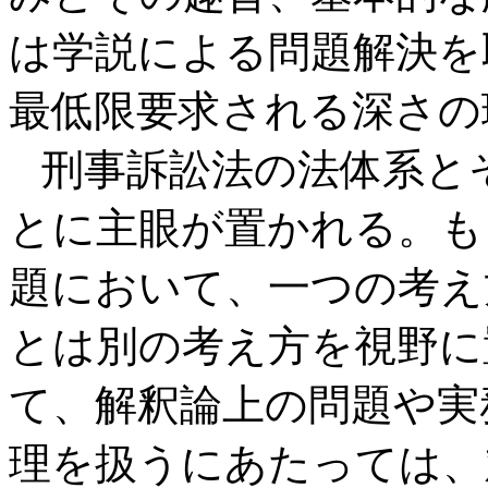
は学説による問題解決を
最低限要求される深さの
刑事訴訟法の法体系と
とに主眼が置かれる。も
題において、一つの考え
とは別の考え方を視野に
て、解釈論上の問題や実
理を扱うにあたっては、