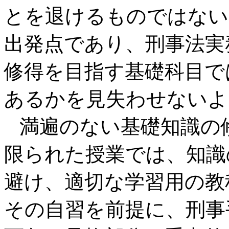
とを退けるものではない
出発点であり、刑事法実
修得を目指す基礎科目で
あるかを見失わせないよ
満遍のない基礎知識の
限られた授業では、知識
避け、適切な学習用の教
その自習を前提に、刑事