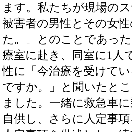
ます。私たちが現場のス
被害者の男性とその女性
た。」とのことであった
療室に赴き、同室に1人
性に「今治療を受けてい
ですか。」と聞いたとこ
ました。一緒に救急車に
自供し、さらに人定事項