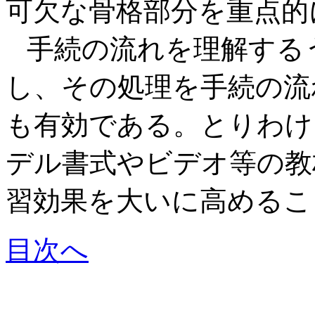
可欠な骨格部分を重点的
手続の流れを理解する
し、その処理を手続の流
も有効である。とりわけ
デル書式やビデオ等の教
習効果を大いに高めるこ
目次へ