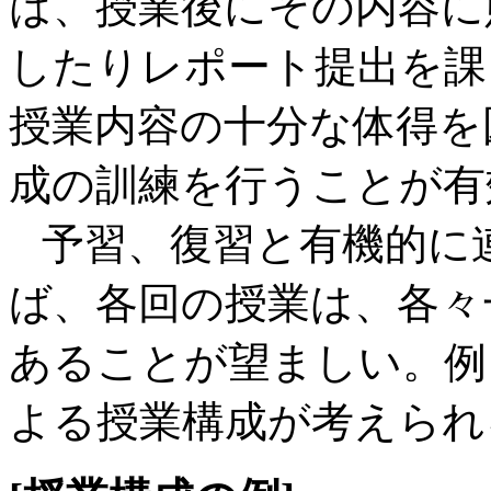
は、授業後にその内容に
したりレポート提出を課
授業内容の十分な体得を
成の訓練を行うことが有
予習、復習と有機的に
ば、各回の授業は、各々
あることが望ましい。例
よる授業構成が考えられ