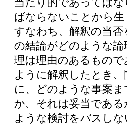
当たり的であってはな
ばならないことから生
すなわち、解釈の当否
の結論がどのような論
理は理由のあるもので
ように解釈したとき、
に、どのような事案ま
か、それは妥当である
ような検討をパスしな