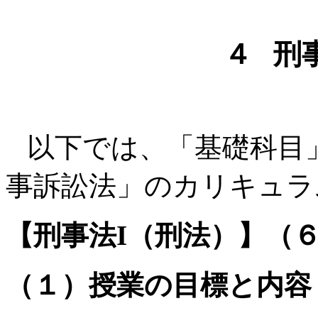
４ 刑
以下では、「基礎科目
事訴訟法」のカリキュラ
【刑事法I（刑法）】（
（１）授業の目標と内容