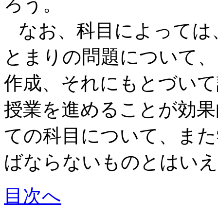
ろう。
なお、科目によっては
とまりの問題について、
作成、それにもとづいて
授業を進めることが効果
ての科目について、また
ばならないものとはいえ
目次へ