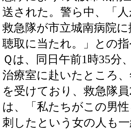
送された。警ら中、「人
救急隊が市立城南病院に
聴取に当たれ。」との指
Ｑは、同日午前1時35分
治療室に赴いたところ、
を受けており、救急隊員
は、「私たちがこの男性
刺したという女の人も一