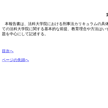
本報告書は、法科大学院における刑事法カリキュラムの具体
ての法科大学院に関する基本的な前提、教育理念や方法はい
題を中心にして記述する。
目次へ
ページの先頭へ