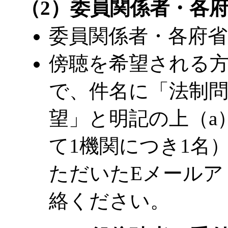
（2）委員関係者・各
委員関係者・各府省
傍聴を希望される方
で、件名に「法制問
望」と明記の上（a
て1機関につき1名
ただいたEメールア
絡ください。