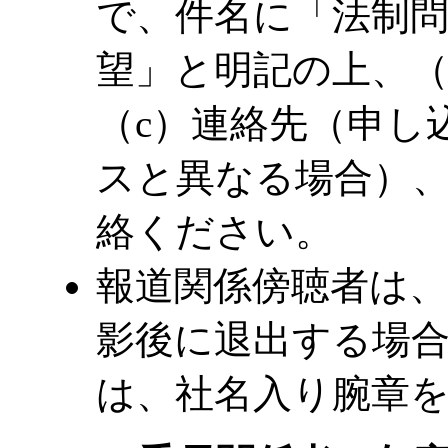
で、件名に「法制問
望」と明記の上、（
（c）連絡先（申し
スと異なる場合）、
絡ください。
報道関係傍聴者は、
影後に退出する場
は、社名入り腕章