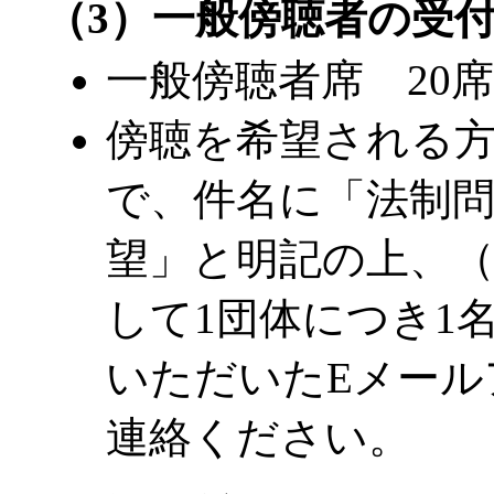
（3）一般傍聴者の受
一般傍聴者席 20席
傍聴を希望される方
で、件名に「法制問
望」と明記の上、（
して1団体につき1
いただいたEメール
連絡ください。