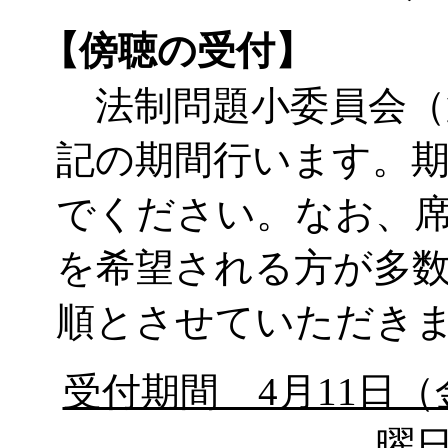
【傍聴の受付】
法制問題小委員会（
記の期間行います。
でください。なお、
を希望される方が多
順とさせていただき
受付期間 4月11日（
曜日