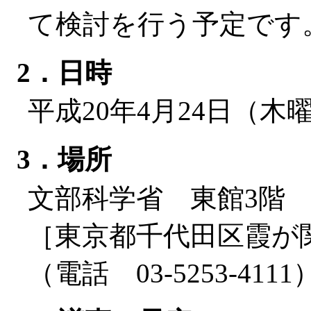
て検討を行う予定です
2．日時
平成20年4月24日（木曜
3．場所
文部科学省 東館3階 
［東京都千代田区霞が関3
（電話 03-5253-4111