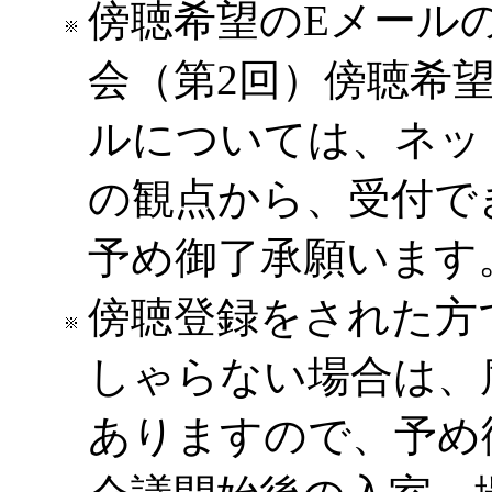
傍聴希望のEメール
会（第2回）傍聴希
ルについては、ネッ
の観点から、受付で
予め御了承願います
傍聴登録をされた方
しゃらない場合は、
ありますので、予め