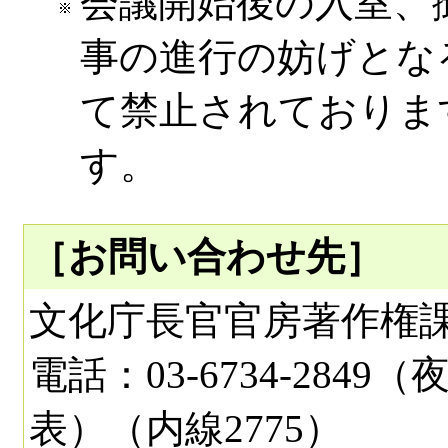
会議開始後の入室、
事の進行の妨げとな
て禁止されておりま
す。
［お問い合わせ先］
文化庁長官官房著作権
電話：03-6734-2849（
表）（内線2775）