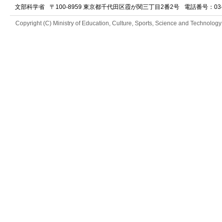
文部科学省
〒100-8959 東京都千代田区霞が関三丁目2番2号
電話番号：03-52
Copyright (C) Ministry of Education, Culture, Sports, Science and Technology