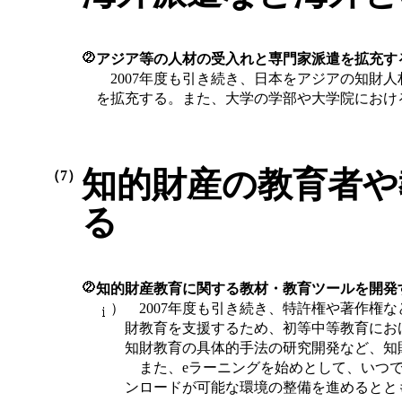
アジア等の人材の受入れと専門家派遣を拡充す
2007年度も引き続き、日本をアジアの知財
を拡充する。また、大学の学部や大学院におけ
知的財産の教育者や
（7）
る
知的財産教育に関する教材・教育ツールを開発
）
2007年度も引き続き、特許権や著作権
財教育を支援するため、初等中等教育にお
知財教育の具体的手法の研究開発など、知
また、eラーニングを始めとして、いつで
ンロードが可能な環境の整備を進めるとと