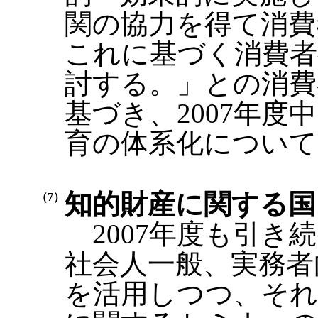
関の協力を得て消費
これに基づく消費者
討する。」との消費
基づき、2007年
育の体系化について
知的財産に関する国
（7）
2007年度も引き
社会人一般、実務者
を活用しつつ、それ