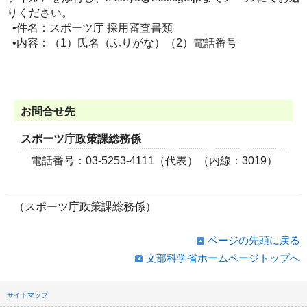
りください。
•件名：スポーツ庁 採用審査書類
•内容：（1）氏名（ふりがな）（2）電話番号
お問合せ先
スポーツ庁政策課総務係
電話番号：03-5253-4111（代表）（内線：3019）
（スポーツ庁政策課総務係）
ページの先頭に戻る
文部科学省ホームページトップへ
サイトマップ