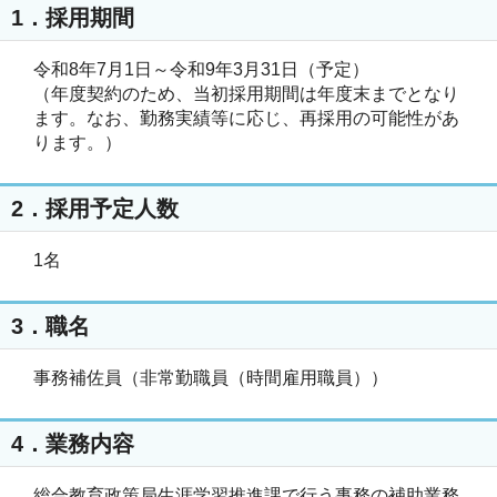
1．採用期間
令和8年7月1日～令和9年3月31日（予定）

（年度契約のため、当初採用期間は年度末までとなり
ます。なお、勤務実績等に応じ、再採用の可能性があ
ります。）
2．採用予定人数
1名
3．職名
事務補佐員（非常勤職員（時間雇用職員））
4．業務内容
総合教育政策局生涯学習推進課で行う事務の補助業務
