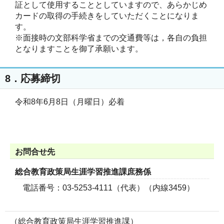
証として使用することとしていますので、あらかじめ
カードの取得の手続きをしていただくことになりま
す。

※面接時の文部科学省までの交通費等は，各自の負担
8．応募締切
令和8年6月8日（月曜日）必着　
お問合せ先
総合教育政策局生涯学習推進課庶務係
電話番号：03-5253-4111（代表）（内線3459）
（総合教育政策局生涯学習推進課）