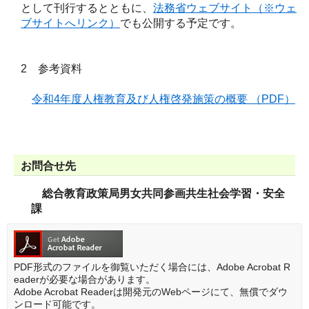
として刊行するとともに、
法務省ウェブサイト（※ウェ
ブサイトへリンク）
でも公開する予定です。
2 参考資料
令和4年度人権教育及び人権啓発施策の概要 （PDF）
お問合せ先
総合教育政策局男女共同参画共生社会学習・安全
課
PDF形式のファイルを御覧いただく場合には、Adobe Acrobat R
eaderが必要な場合があります。
Adobe Acrobat Readerは開発元のWebページにて、無償でダウ
ンロード可能です。