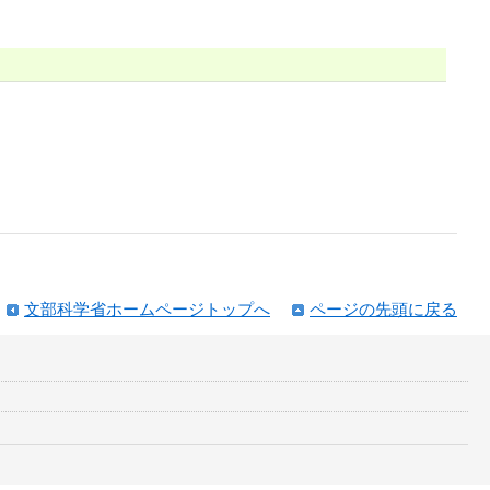
文部科学省ホームページトップへ
ページの先頭に戻る